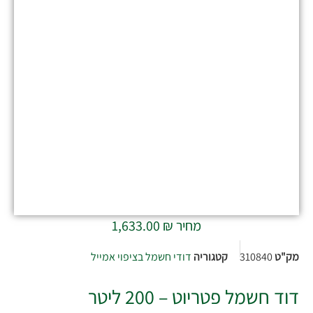
מחיר
₪
1,633.00
מק"ט
310840
קטגוריה
דודי חשמל בציפוי אמייל
דוד חשמל פטריוט – 200 ליטר