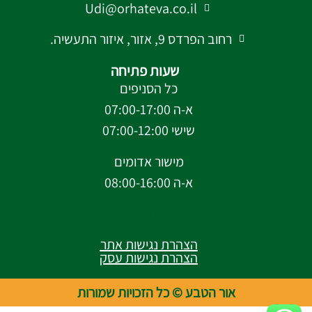
Udi@orhateva.co.il
רחוב הפרדס 9, אזור, איזור התעשיה.
שעות פתיחה
כל הסניפים
א-ה 07:00-17:00
שישי 07:00-12:00
מישור אדומים
א-ה 08:00-16:00
מדיניות פרטיות
הצהרת נגישות אתר
הצהרת נגישות עסק
אור הטבע © כל הזכויות שמורות