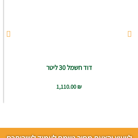
דוד חשמל 30 ליטר
1,110.00
₪