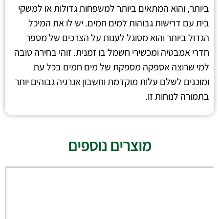
ביותר, והוא המתאים ביותר למשפחות גדולות או למשקי
בית עם דרישות גבוהות למים חמים. יש לו את המיכל
הגדול ביותר והוא מסוגל לענות על הצרכים של מספר
חדרי אמבטיה ומכשירי חשמל בו זמנית. זוהי בחירה טובה
למי שרוצה אספקה מספקת של מים חמים בכל עת
ומוכנים לשלם עלות מוקדמת וחשבון אנרגיה גבוהים יותר
בתמורה לנוחות זו.
מוצרים נוספים