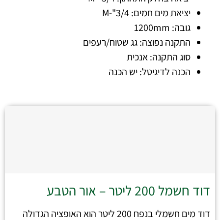
יציאת מים חמים: 3/4"-M
גובה: 1200mm
התקנה נפוצה: גג שטוח/רעפים
סוג התקנה: אנכית
הכנה לדיגיטל: יש הכנה
דוד חשמל 200 ליטר – אור הטבע
דוד מים חשמלי בנפח 200 ליטר הוא האופציה הגדולה