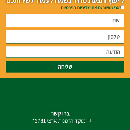
לייעוץ והצעת מחיר נשמח לעמוד לשירותכם
אני מאשר/ת את מדיניות הפרטיות
שליחה
צרו קשר
מוקד הזמנות ארצי 6781*