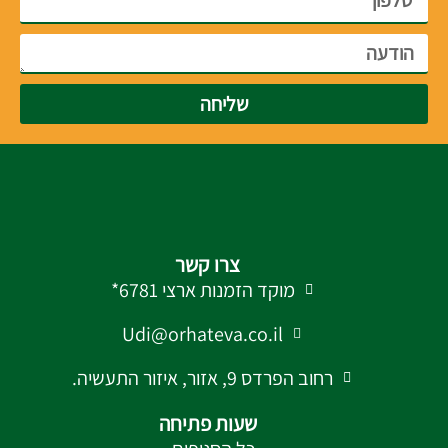
שליחה
צרו קשר
מוקד הזמנות ארצי 6781*
Udi@orhateva.co.il
רחוב הפרדס 9, אזור, איזור התעשיה.
שעות פתיחה