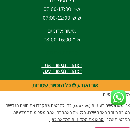
כל הסניפים
א-ה 07:00-17:00
שישי 07:00-12:00
מישור אדומים
א-ה 08:00-16:00
מדיניות פרטיות
הצהרת נגישות אתר
הצהרת נגישות עסק
אור הטבע © כל הזכויות שמורות
מדיניות פרטיות
אנו משתמשים בעוגיות (cookies) כדי להבטיח שתקבלו את חווית הגלישה
הטובה ביותר באתר שלנו. בגלישה באתר זה, אתם מסכימים למדיניות
הפרטיות שלנו.
קראו את המדיניות המלאה כאן.