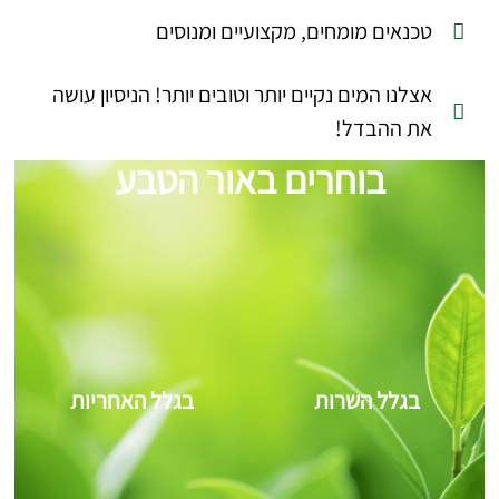
טכנאים מומחים, מקצועיים ומנוסים
אצלנו המים נקיים יותר וטובים יותר! הניסיון עושה
את ההבדל!
בוחרים באור הטבע
בגלל השרות
בגלל האחריות