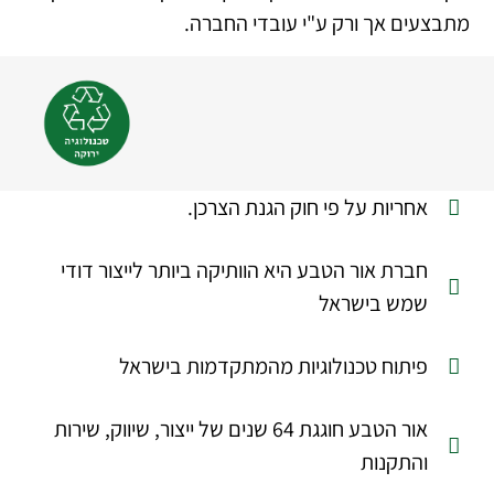
מתבצעים אך ורק ע"י עובדי החברה.
אחריות על פי חוק הגנת הצרכן.
חברת אור הטבע היא הוותיקה ביותר לייצור דודי
שמש בישראל
פיתוח טכנולוגיות מהמתקדמות בישראל
אור הטבע חוגגת 64 שנים של ייצור, שיווק, שירות
והתקנות