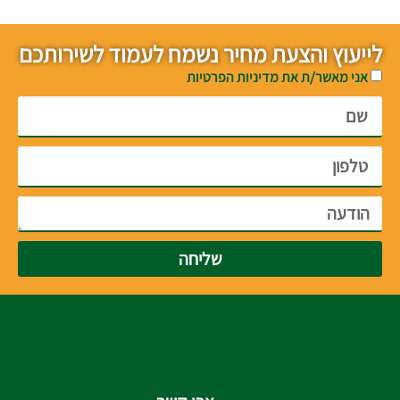
לייעוץ והצעת מחיר נשמח לעמוד לשירותכם
אני מאשר/ת את מדיניות הפרטיות
שליחה