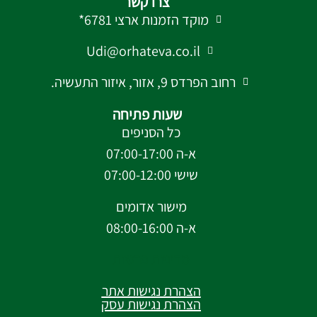
צרו קשר
מוקד הזמנות ארצי 6781*
Udi@orhateva.co.il
רחוב הפרדס 9, אזור, איזור התעשיה.
שעות פתיחה
כל הסניפים
א-ה 07:00-17:00
שישי 07:00-12:00
מישור אדומים
א-ה 08:00-16:00
מדיניות פרטיות
הצהרת נגישות אתר
הצהרת נגישות עסק