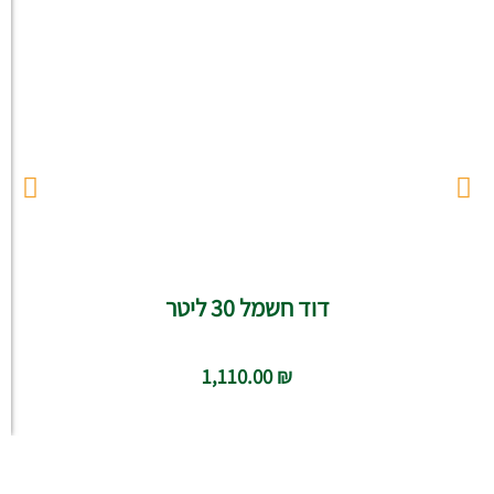
דוד חשמל 30 ליטר
1,110.00
₪