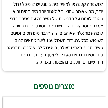
למשפחה קטנה או למשק בית בינוני. יש לו מיכל גדול
יותר, מה שאומר שהוא יכול לאגור יותר מים חמים והוא
מסוגל לענות על הדרישות של משפחה עם מספר חדרי
אמבטיה ומכשירים הדורשים מים חמים. זה גם בחירה
טובה עבור אלה שאוהבים שיש הרבה מים חמים זמינים
לשימוש בכל עת. דוד חשמל 150 ליטר מתאים לרוב
משקי הבית בארץ ובעולם, הוא יכול לסייע להבטיח זרימת
מים חמים בברזים מסביב לשעון ובעזרת הדגמים
החדשים גם חוסכים בהוצאות ובאנרגיה.
מוצרים נוספים