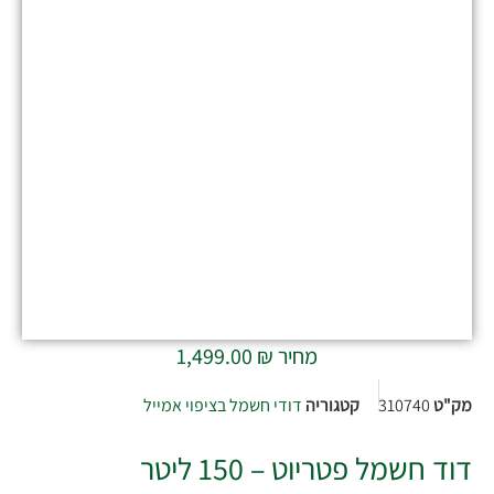
מחיר
₪
1,499.00
מק"ט
310740
קטגוריה
דודי חשמל בציפוי אמייל
דוד חשמל פטריוט – 150 ליטר