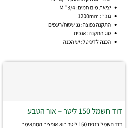
יציאת מים חמים: 3/4"-M
גובה: 1200mm
התקנה נפוצה: גג שטוח/רעפים
סוג התקנה: אנכית
הכנה לדיגיטל: יש הכנה
דוד חשמל 150 ליטר – אור הטבע
דוד חשמל בנפח 150 ליטר הוא אופציה המתאימה